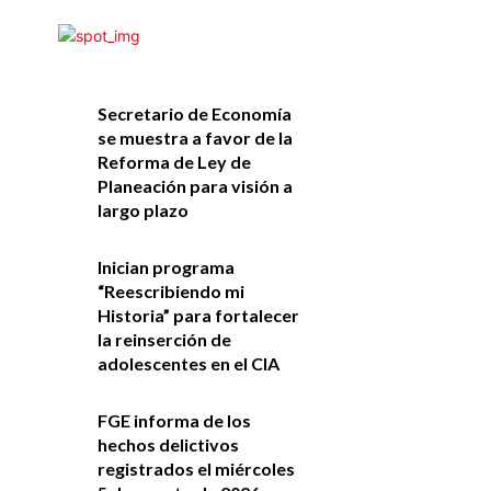
Secretario de Economía
se muestra a favor de la
Reforma de Ley de
Planeación para visión a
largo plazo
Inician programa
“Reescribiendo mi
Historia” para fortalecer
la reinserción de
adolescentes en el CIA
FGE informa de los
hechos delictivos
registrados el miércoles