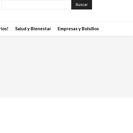
Buscar
ios!
Salud y Bienestar
Empresas y Bolsillos