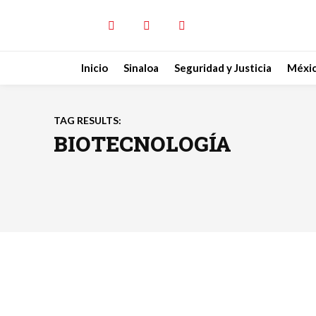
Inicio
Sinaloa
Seguridad y Justicia
Méxi
TAG RESULTS:
BIOTECNOLOGÍA