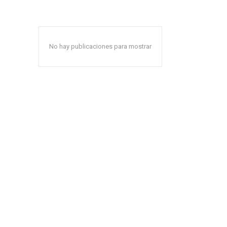
No hay publicaciones para mostrar