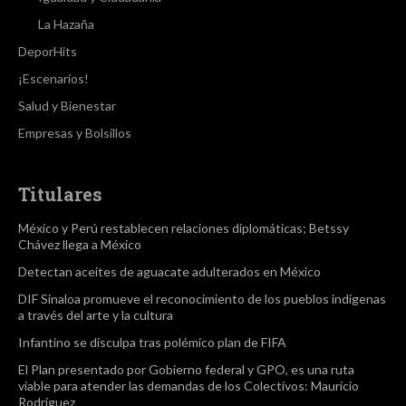
La Hazaña
DeporHits
¡Escenarios!
Salud y Bienestar
Empresas y Bolsillos
Titulares
México y Perú restablecen relaciones diplomáticas; Betssy
Chávez llega a México
Detectan aceites de aguacate adulterados en México
DIF Sinaloa promueve el reconocimiento de los pueblos indígenas
a través del arte y la cultura
Infantino se disculpa tras polémico plan de FIFA
El Plan presentado por Gobierno federal y GPO, es una ruta
viable para atender las demandas de los Colectivos: Mauricio
Rodríguez