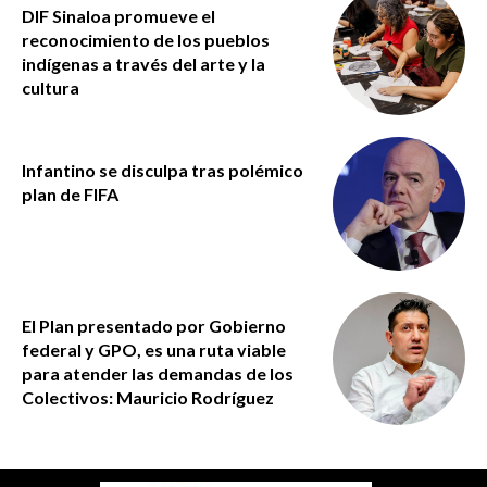
DIF Sinaloa promueve el
reconocimiento de los pueblos
indígenas a través del arte y la
cultura
Infantino se disculpa tras polémico
plan de FIFA
El Plan presentado por Gobierno
federal y GPO, es una ruta viable
para atender las demandas de los
Colectivos: Mauricio Rodríguez