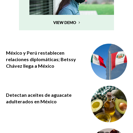
México y Perú restablecen
relaciones diplomáticas; Betssy
Chávez llega a México
Detectan aceites de aguacate
adulterados en México