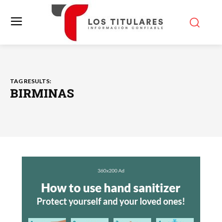
TAG RESULTS:
BIRMINAS