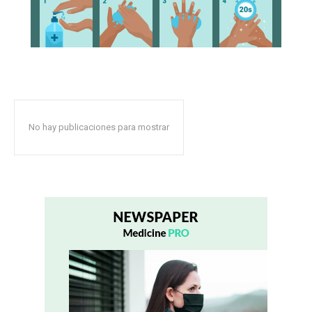
No hay publicaciones para mostrar