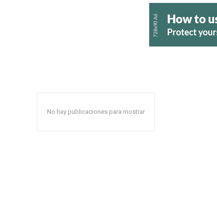
No hay publicaciones para mostrar