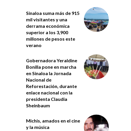
Sinaloa suma más de 915
mil visitantes y una
derrama económica
superior a los 3,900
millones de pesos este
verano
Gobernadora Yeraldine
Bonilla pone en marcha
en Sinaloa la Jornada
Nacional de
Reforestación, durante
enlace nacional con la
presidenta Claudia
Sheinbaum
Michis, amados en el cine
y la música