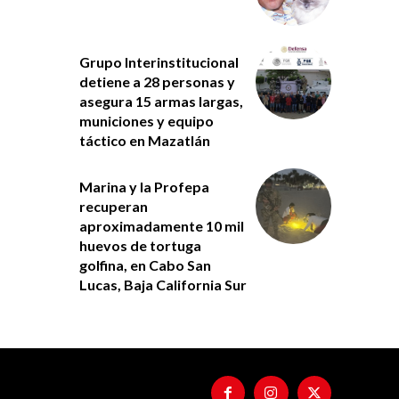
Grupo Interinstitucional
detiene a 28 personas y
asegura 15 armas largas,
municiones y equipo
táctico en Mazatlán
Marina y la Profepa
recuperan
aproximadamente 10 mil
huevos de tortuga
golfina, en Cabo San
Lucas, Baja California Sur