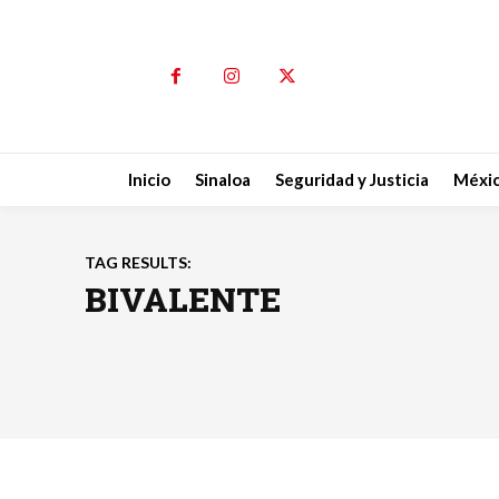
Inicio
Sinaloa
Seguridad y Justicia
Méxi
TAG RESULTS:
BIVALENTE