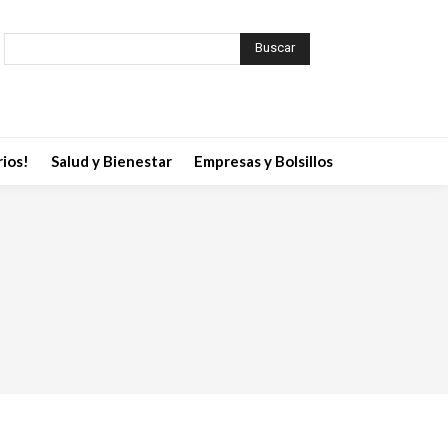
Buscar
ios!
Salud y Bienestar
Empresas y Bolsillos