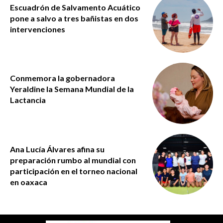
Escuadrón de Salvamento Acuático
pone a salvo a tres bañistas en dos
intervenciones
Conmemora la gobernadora
Yeraldine la Semana Mundial de la
Lactancia
Ana Lucía Álvares afina su
preparación rumbo al mundial con
participación en el torneo nacional
en oaxaca