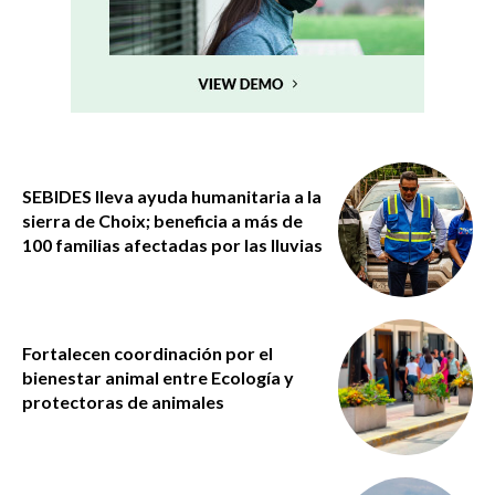
SEBIDES lleva ayuda humanitaria a la
sierra de Choix; beneficia a más de
100 familias afectadas por las lluvias
Fortalecen coordinación por el
bienestar animal entre Ecología y
protectoras de animales