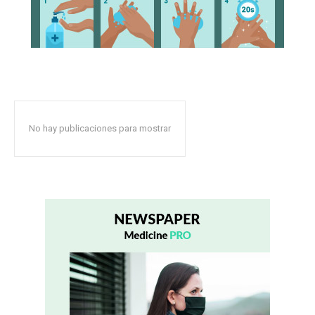
No hay publicaciones para mostrar