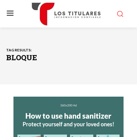
TAG RESULTS:
BLOQUE