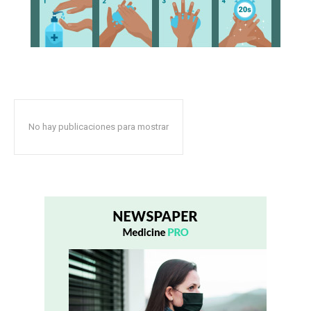
No hay publicaciones para mostrar