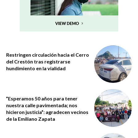
Restringen circulación hacia el Cerro
del Crestón tras registrarse
hundimiento en la vialidad
”Esperamos 50 años para tener
nuestra calle pavimentada; nos
hicieron justicia”: agradecen vecinos
de la Emiliano Zapata