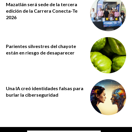
Mazatlán será sede de la tercera
edición de la Carrera Conecta-Te
2026
Parientes silvestres del chayote
están en riesgo de desaparecer
Una IA creó identidades falsas para
burlar la ciberseguridad