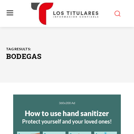
TAG RESULTS:
BODEGAS