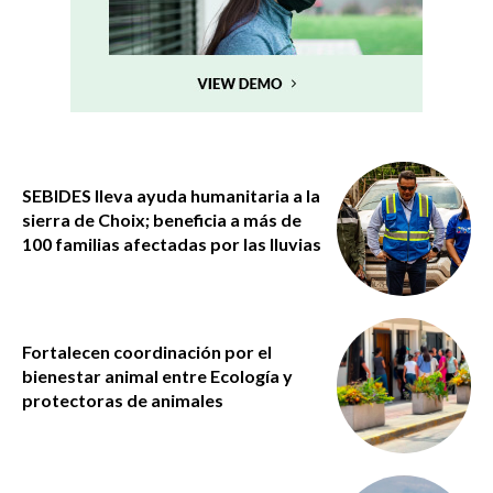
SEBIDES lleva ayuda humanitaria a la
sierra de Choix; beneficia a más de
100 familias afectadas por las lluvias
Fortalecen coordinación por el
bienestar animal entre Ecología y
protectoras de animales