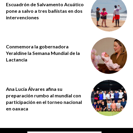
Escuadrón de Salvamento Acuático
pone a salvo a tres bañistas en dos
intervenciones
Conmemora la gobernadora
Yeraldine la Semana Mundial de la
Lactancia
Ana Lucía Álvares afina su
preparación rumbo al mundial con
participación en el torneo nacional
en oaxaca