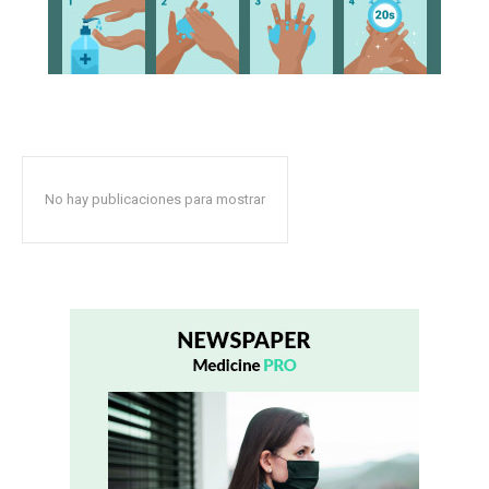
No hay publicaciones para mostrar