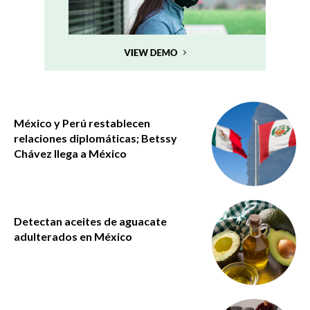
México y Perú restablecen
relaciones diplomáticas; Betssy
Chávez llega a México
Detectan aceites de aguacate
adulterados en México