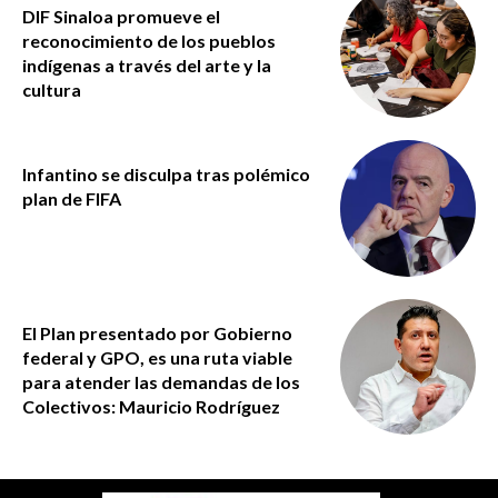
DIF Sinaloa promueve el
reconocimiento de los pueblos
indígenas a través del arte y la
cultura
Infantino se disculpa tras polémico
plan de FIFA
El Plan presentado por Gobierno
federal y GPO, es una ruta viable
para atender las demandas de los
Colectivos: Mauricio Rodríguez