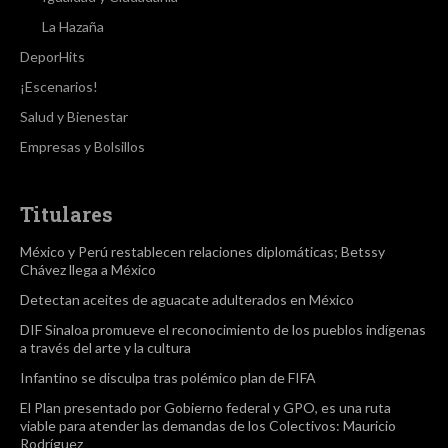
La Hazaña
DeporHits
¡Escenarios!
Salud y Bienestar
Empresas y Bolsillos
Titulares
México y Perú restablecen relaciones diplomáticas; Betssy
Chávez llega a México
Detectan aceites de aguacate adulterados en México
DIF Sinaloa promueve el reconocimiento de los pueblos indígenas
a través del arte y la cultura
Infantino se disculpa tras polémico plan de FIFA
El Plan presentado por Gobierno federal y GPO, es una ruta
viable para atender las demandas de los Colectivos: Mauricio
Rodríguez