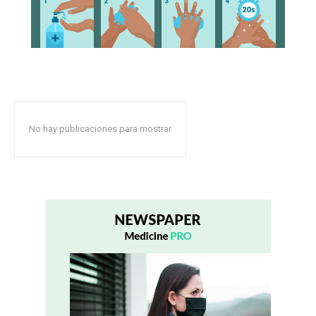
No hay publicaciones para mostrar