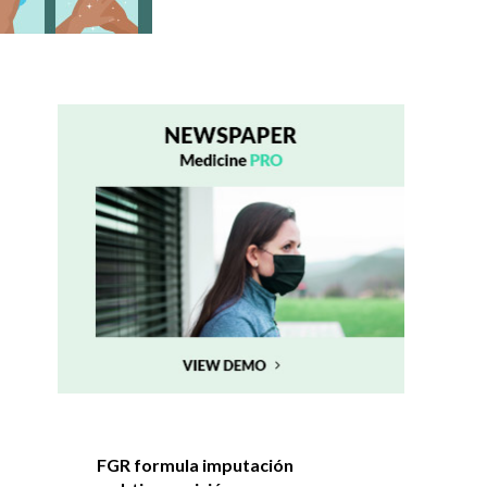
FGR formula imputación