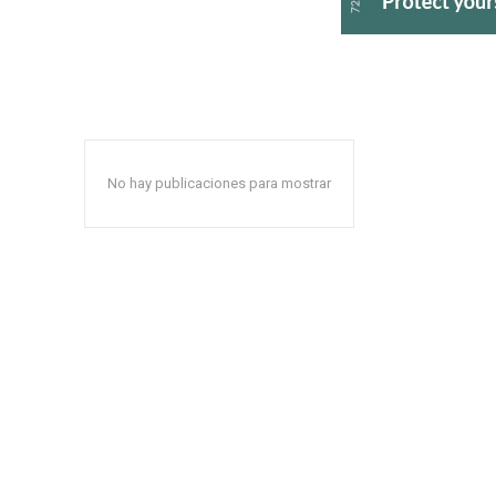
No hay publicaciones para mostrar