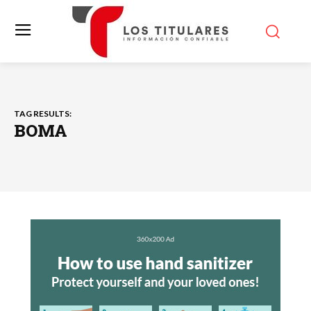
TAG RESULTS:
BOMA