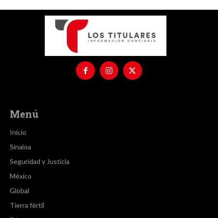
Menú
Inicio
Sinaloa
Seguridad y Justicia
México
Global
Tierra fértil