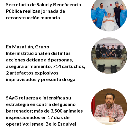
Secretaría de Salud y Beneficencia
Pública realizan jornada de
reconstrucción mamaria
En Mazatlán, Grupo
Interinstitucional en distintas
acciones detiene a 6 personas,
asegura armamento, 714 cartuchos,
2 artefactos explosivos
improvisados y presunta droga
SAyG refuerza e intensifica su
estrategia en contra del gusano
barrenador; más de 3,500 animales
inspeccionados en 17 días de
operativo: Ismael Bello Esquivel