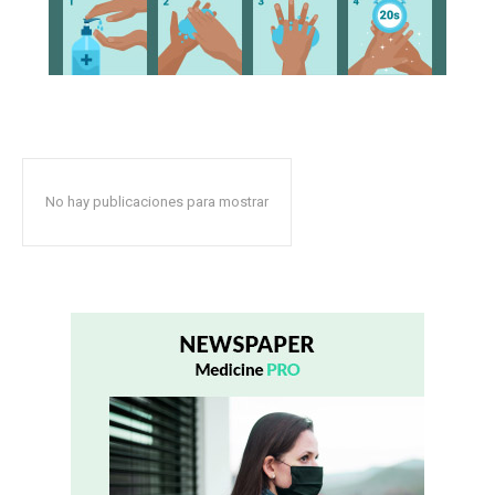
No hay publicaciones para mostrar