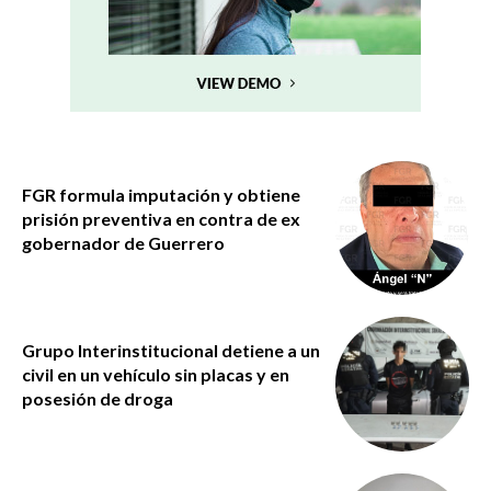
FGR formula imputación y obtiene
prisión preventiva en contra de ex
gobernador de Guerrero
Grupo Interinstitucional detiene a un
civil en un vehículo sin placas y en
posesión de droga