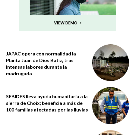
JAPAC opera con normalidad la
Planta Juan de Dios Batiz, tras
intensas labores durante la
madrugada
SEBIDES lleva ayuda humanitaria a la
sierra de Choix; beneficia a más de
100 familias afectadas por las lluvias