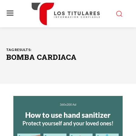
TAG RESULTS:
BOMBA CARDIACA