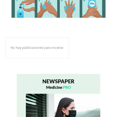
No hay publicaciones para mostrar