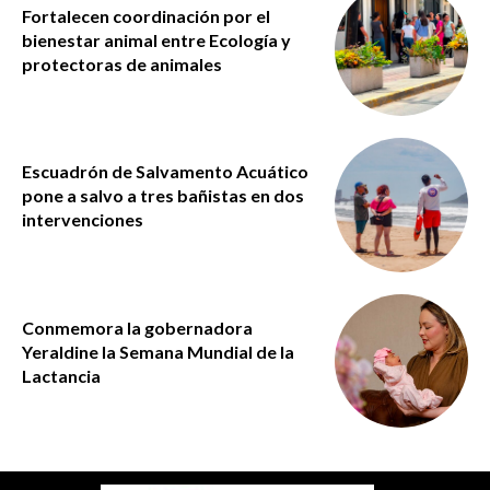
Fortalecen coordinación por el
bienestar animal entre Ecología y
protectoras de animales
Escuadrón de Salvamento Acuático
pone a salvo a tres bañistas en dos
intervenciones
Conmemora la gobernadora
Yeraldine la Semana Mundial de la
Lactancia