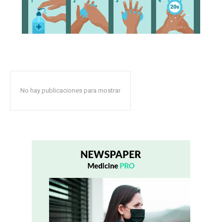
No hay publicaciones para mostrar