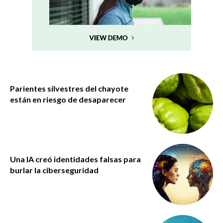
Parientes silvestres del chayote
están en riesgo de desaparecer
Una IA creó identidades falsas para
burlar la ciberseguridad