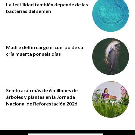
La fertilidad también depende de las
bacterias del semen
Madre delfín cargó el cuerpo de su
cría muerta por seis días
Sembrarán más de 6 millones de
árboles y plantas en la Jornada
Nacional de Reforestación 2026