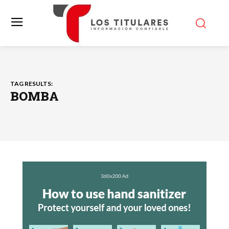
TAG RESULTS:
BOMBA