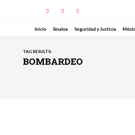
Inicio
Sinaloa
Seguridad y Justicia
Méxi
TAG RESULTS:
BOMBARDEO