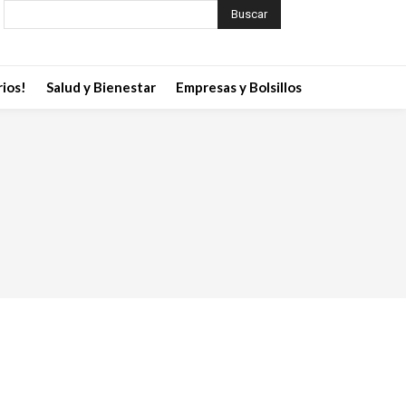
Buscar
ios!
Salud y Bienestar
Empresas y Bolsillos