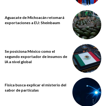
Aguacate de Michoacán retomará
exportaciones a EU: Sheinbaum
Se posiciona México como el
segundo exportador de insumos de
IA a nivel global
Física busca explicar el misterio del
sabor de partículas