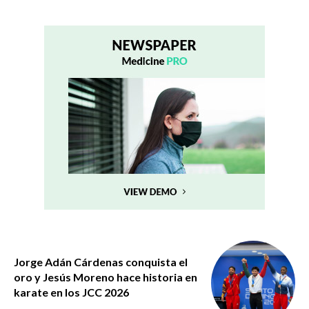
Jorge Adán Cárdenas conquista el
oro y Jesús Moreno hace historia en
karate en los JCC 2026