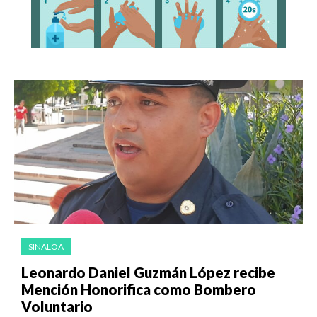
SINALOA
Leonardo Daniel Guzmán López recibe
Mención Honorifica como Bombero
Voluntario