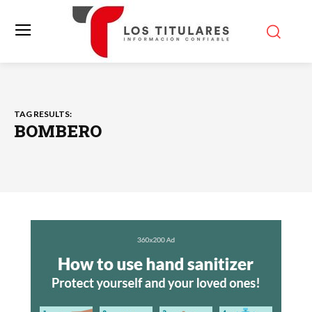
TAG RESULTS:
BOMBERO