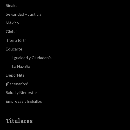
Sinaloa
Seguridad y Justicia
México
Global
Tierra fértil
Educarte
Igualdad y Ciudadanía
La Hazaña
DeporHits
¡Escenarios!
Salud y Bienestar
Empresas y Bolsillos
Titulares