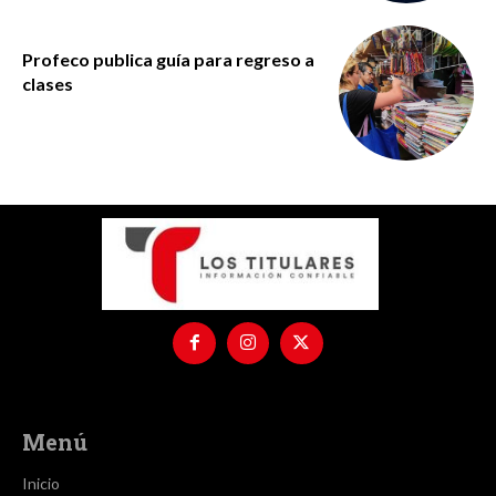
Profeco publica guía para regreso a
clases
Menú
Inicio