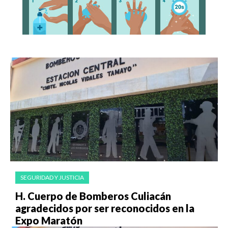
SEGURIDAD Y JUSTICIA
H. Cuerpo de Bomberos Culiacán
agradecidos por ser reconocidos en la
Expo Maratón