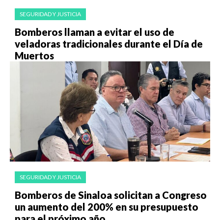
SEGURIDAD Y JUSTICIA
Bomberos llaman a evitar el uso de
veladoras tradicionales durante el Día de
Muertos
SEGURIDAD Y JUSTICIA
Bomberos de Sinaloa solicitan a Congreso
un aumento del 200% en su presupuesto
para el próximo año