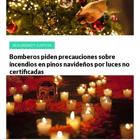
SEGURIDAD Y JUSTICIA
Bomberos piden precauciones sobre
incendios en pinos navideños por luces no
certificadas