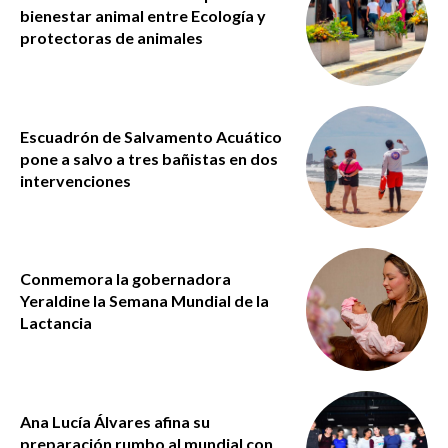
bienestar animal entre Ecología y
protectoras de animales
Escuadrón de Salvamento Acuático
pone a salvo a tres bañistas en dos
intervenciones
Conmemora la gobernadora
Yeraldine la Semana Mundial de la
Lactancia
Ana Lucía Álvares afina su
preparación rumbo al mundial con