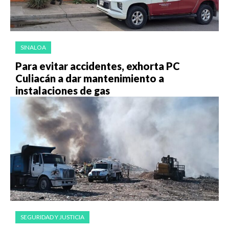
SINALOA
Para evitar accidentes, exhorta PC
Culiacán a dar mantenimiento a
instalaciones de gas
SEGURIDAD Y JUSTICIA