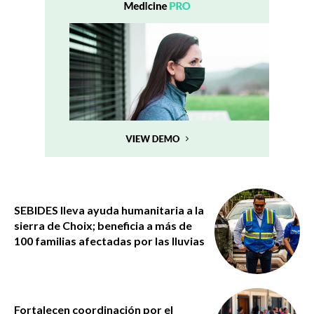
SEBIDES lleva ayuda humanitaria a la
sierra de Choix; beneficia a más de
100 familias afectadas por las lluvias
Fortalecen coordinación por el