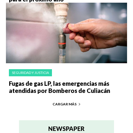
SEGURIDAD Y JUSTICIA
Fugas de gas LP, las emergencias más
atendidas por Bomberos de Culiacán
CARGAR MÁS