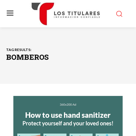
TAG RESULTS:
BOMBEROS