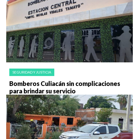
SEGURIDAD Y JUSTICIA
Bomberos Culiacán sin complicaciones
para brindar su servicio