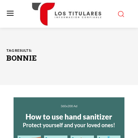
TAG RESULTS:
BONNIE