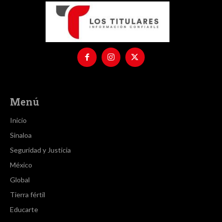
Menú
Inicio
Sinaloa
Seguridad y Justicia
México
Global
Tierra fértil
Educarte