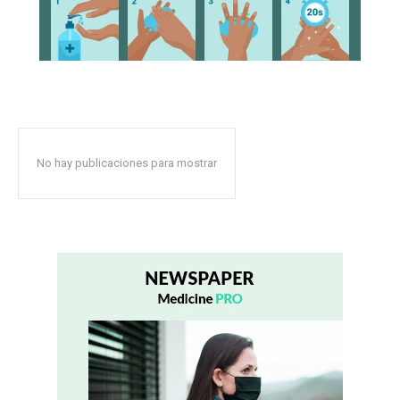
No hay publicaciones para mostrar