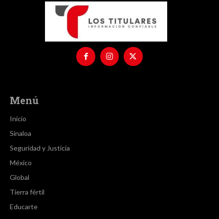
Menú
Inicio
Sinaloa
Seguridad y Justicia
México
Global
Tierra fértil
Educarte