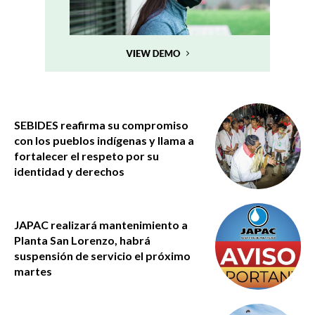
SEBIDES reafirma su compromiso
con los pueblos indígenas y llama a
fortalecer el respeto por su
identidad y derechos
JAPAC realizará mantenimiento a
Planta San Lorenzo, habrá
suspensión de servicio el próximo
martes