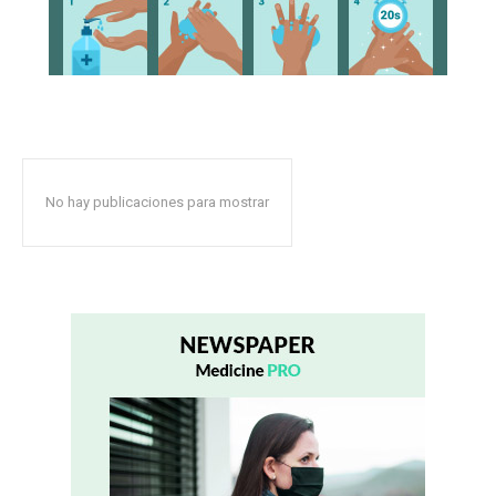
No hay publicaciones para mostrar