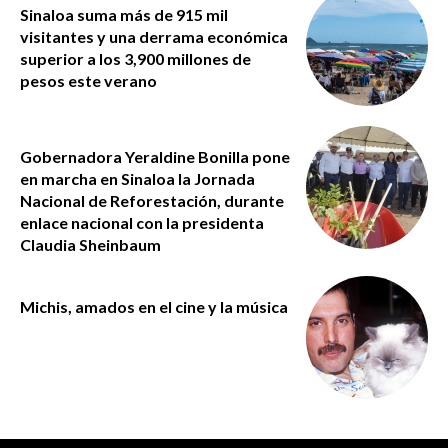
Sinaloa suma más de 915 mil
visitantes y una derrama económica
superior a los 3,900 millones de
pesos este verano
Gobernadora Yeraldine Bonilla pone
en marcha en Sinaloa la Jornada
Nacional de Reforestación, durante
enlace nacional con la presidenta
Claudia Sheinbaum
Michis, amados en el cine y la música