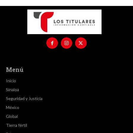
Menú
Inicio
Sinaloa
Seguridad y Justicia
México
Global
Tierra fértil