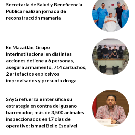
Secretaría de Salud y Beneficencia
Pública realizan jornada de
reconstrucción mamaria
En Mazatlán, Grupo
Interinstitucional en distintas
acciones detiene a 6 personas,
asegura armamento, 714 cartuchos,
2 artefactos explosivos
improvisados y presunta droga
SAyG refuerza e intensifica su
estrategia en contra del gusano
barrenador; más de 3,500 animales
inspeccionados en 17 días de
operativo: Ismael Bello Esquivel