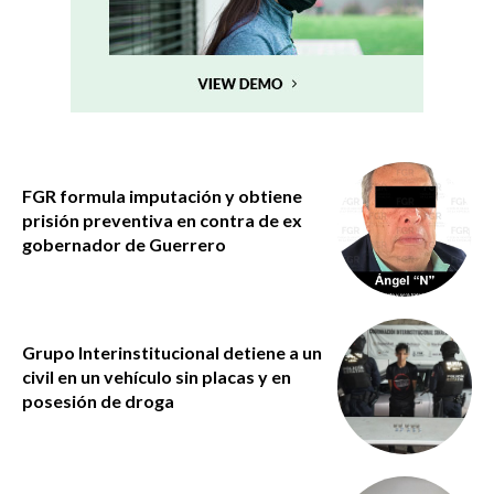
FGR formula imputación y obtiene
prisión preventiva en contra de ex
gobernador de Guerrero
Grupo Interinstitucional detiene a un
civil en un vehículo sin placas y en
posesión de droga