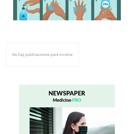
No hay publicaciones para mostrar