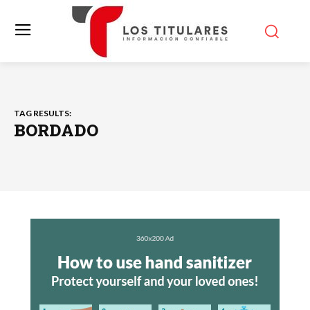
TAG RESULTS:
BORDADO