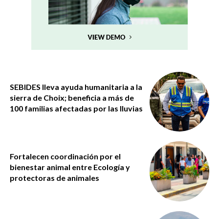
SEBIDES lleva ayuda humanitaria a la
sierra de Choix; beneficia a más de
100 familias afectadas por las lluvias
Fortalecen coordinación por el
bienestar animal entre Ecología y
protectoras de animales