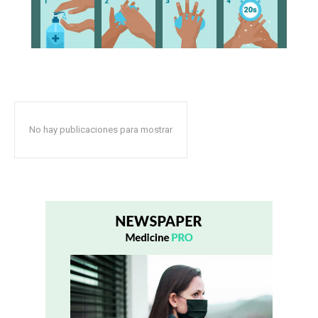
No hay publicaciones para mostrar