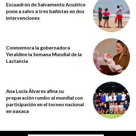
Escuadrón de Salvamento Acuático
pone a salvo a tres bañistas en dos
intervenciones
Conmemora la gobernadora
Yeraldine la Semana Mundial de la
Lactancia
Ana Lucía Álvares afina su
preparación rumbo al mundial con
participación en el torneo nacional
en oaxaca