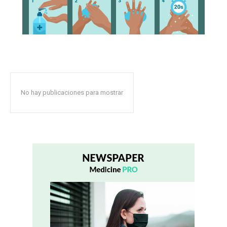
No hay publicaciones para mostrar