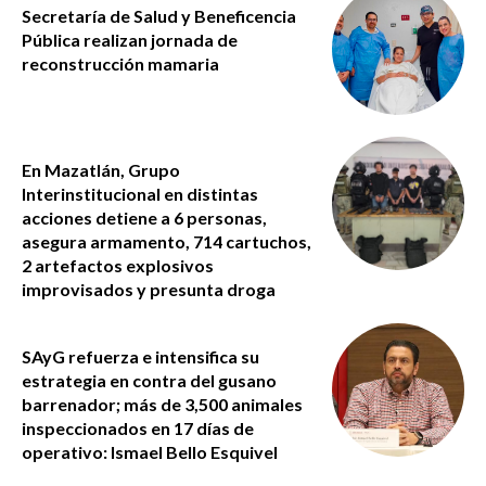
Secretaría de Salud y Beneficencia
Pública realizan jornada de
reconstrucción mamaria
En Mazatlán, Grupo
Interinstitucional en distintas
acciones detiene a 6 personas,
asegura armamento, 714 cartuchos,
2 artefactos explosivos
improvisados y presunta droga
SAyG refuerza e intensifica su
estrategia en contra del gusano
barrenador; más de 3,500 animales
inspeccionados en 17 días de
operativo: Ismael Bello Esquivel