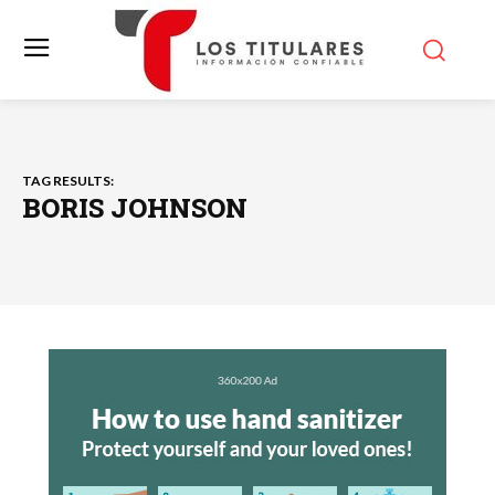
TAG RESULTS:
BORIS JOHNSON