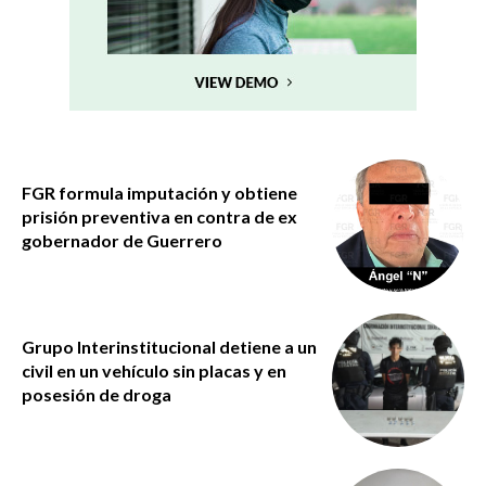
FGR formula imputación y obtiene
prisión preventiva en contra de ex
gobernador de Guerrero
Grupo Interinstitucional detiene a un
civil en un vehículo sin placas y en
posesión de droga