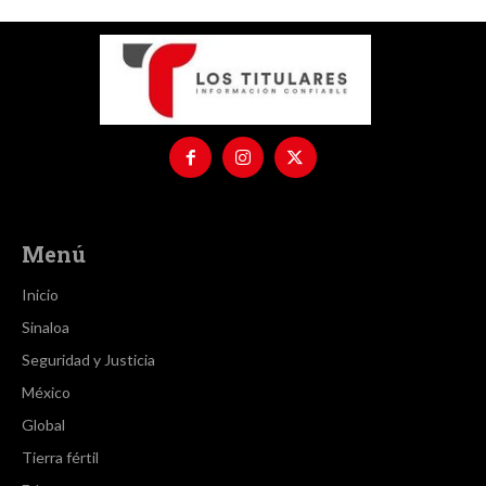
Menú
Inicio
Sinaloa
Seguridad y Justicia
México
Global
Tierra fértil