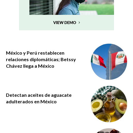
México y Perú restablecen
relaciones diplomáticas; Betssy
Chávez llega a México
Detectan aceites de aguacate
adulterados en México