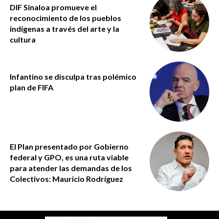
DIF Sinaloa promueve el
reconocimiento de los pueblos
indígenas a través del arte y la
cultura
Infantino se disculpa tras polémico
plan de FIFA
El Plan presentado por Gobierno
federal y GPO, es una ruta viable
para atender las demandas de los
Colectivos: Mauricio Rodríguez