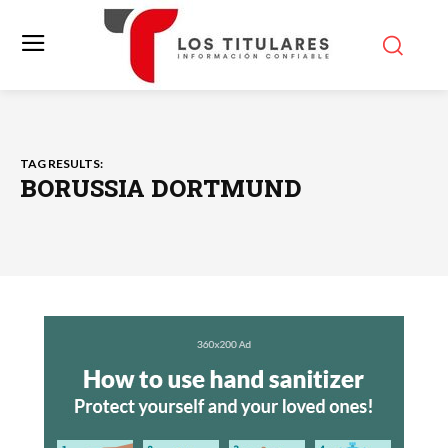
TAG RESULTS:
BORUSSIA DORTMUND