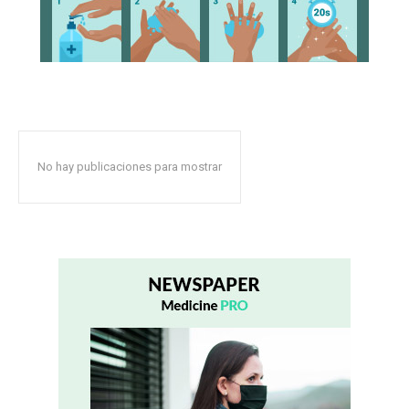
No hay publicaciones para mostrar