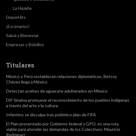
La Hazaña
DeporHits
¡Escenarios!
Salud y Bienestar
Empresas y Bolsillos
Titulares
México y Perú restablecen relaciones diplomáticas; Betssy
Chávez llega a México
Detectan aceites de aguacate adulterados en México
DIF Sinaloa promueve el reconocimiento de los pueblos indígenas
a través del arte y la cultura
Infantino se disculpa tras polémico plan de FIFA
El Plan presentado por Gobierno federal y GPO, es una ruta
viable para atender las demandas de los Colectivos: Mauricio
Rodríguez