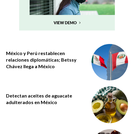
México y Perú restablecen
relaciones diplomáticas; Betssy
Chávez llega a México
Detectan aceites de aguacate
adulterados en México