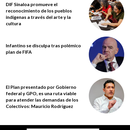
DIF Sinaloa promueve el
reconocimiento de los pueblos
indígenas a través del arte y la
cultura
Infantino se disculpa tras polémico
plan de FIFA
El Plan presentado por Gobierno
federal y GPO, es una ruta viable
para atender las demandas de los
Colectivos: Mauricio Rodríguez