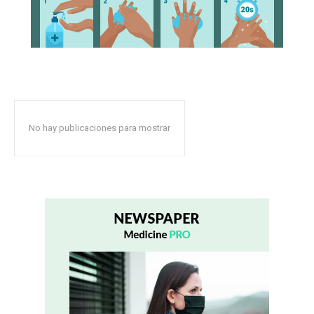
No hay publicaciones para mostrar