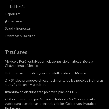
La Hazaña
DeporHits
¡Escenarios!
Salud y Bienestar
Empresas y Bolsillos
Titulares
México y Perú restablecen relaciones diplomáticas; Betssy
Chávez llega a México
Detectan aceites de aguacate adulterados en México
DIF Sinaloa promueve el reconocimiento de los pueblos indígenas
a través del arte y la cultura
Infantino se disculpa tras polémico plan de FIFA
El Plan presentado por Gobierno federal y GPO, es una ruta
viable para atender las demandas de los Colectivos: Mauricio
Rodríguez