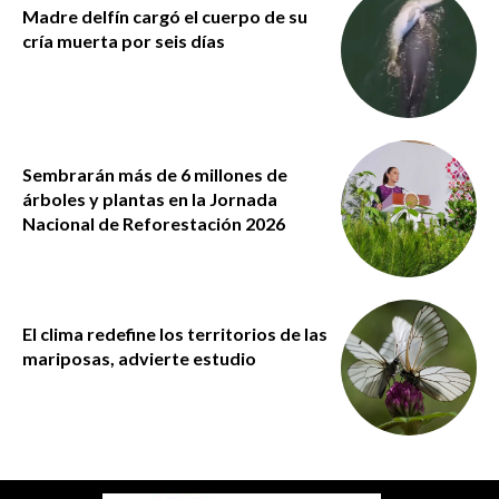
Madre delfín cargó el cuerpo de su
cría muerta por seis días
Sembrarán más de 6 millones de
árboles y plantas en la Jornada
Nacional de Reforestación 2026
El clima redefine los territorios de las
mariposas, advierte estudio