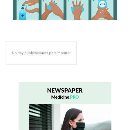
No hay publicaciones para mostrar