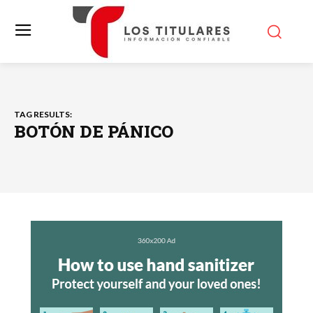
TAG RESULTS:
BOTÓN DE PÁNICO