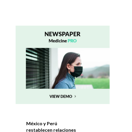
México y Perú
restablecen relaciones