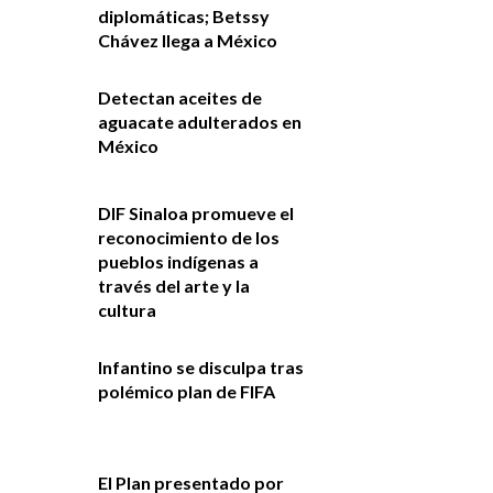
diplomáticas; Betssy
Chávez llega a México
Detectan aceites de
aguacate adulterados en
México
DIF Sinaloa promueve el
reconocimiento de los
pueblos indígenas a
través del arte y la
cultura
Infantino se disculpa tras
polémico plan de FIFA
El Plan presentado por