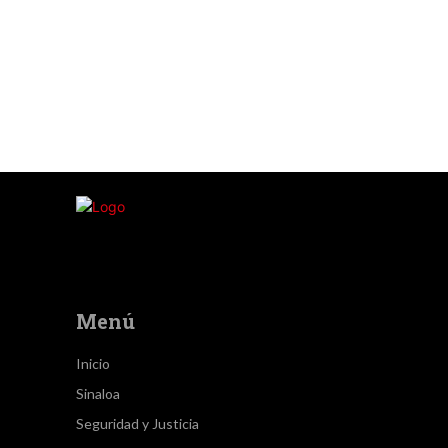
Menú
Inicio
Sinaloa
Seguridad y Justicia