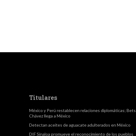
Titulares
México y Perú restablecen relaciones diplomáticas; Bet
Chávez llega a México
Detectan aceites de aguacate adulterados en México
DIF Sinaloa promueve el reconocimiento de los pueblos