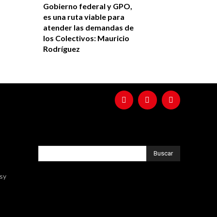
Gobierno federal y GPO,
es una ruta viable para
atender las demandas de
los Colectivos: Mauricio
Rodríguez
Buscar
ssy