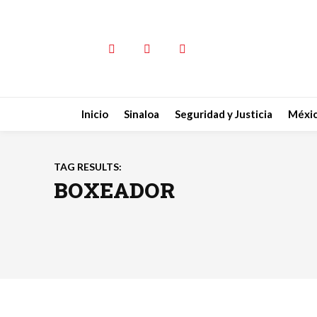
Inicio
Sinaloa
Seguridad y Justicia
Méxi
TAG RESULTS:
BOXEADOR