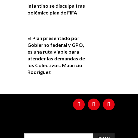
Infantino se disculpa tras
polémico plan de FIFA
El Plan presentado por
Gobierno federal y GPO,
es una ruta viable para
atender las demandas de
los Colectivos: Mauricio
Rodríguez