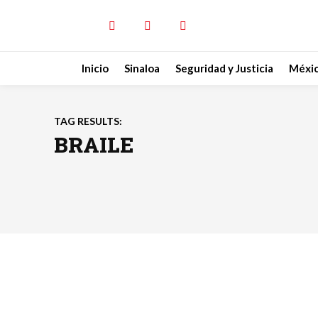
Inicio
Sinaloa
Seguridad y Justicia
Méxi
TAG RESULTS:
BRAILE