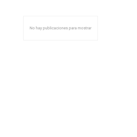
No hay publicaciones para mostrar