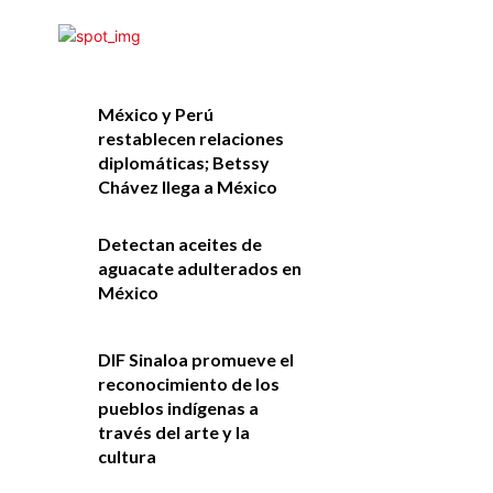
México y Perú
restablecen relaciones
diplomáticas; Betssy
Chávez llega a México
Detectan aceites de
aguacate adulterados en
México
DIF Sinaloa promueve el
reconocimiento de los
pueblos indígenas a
través del arte y la
cultura