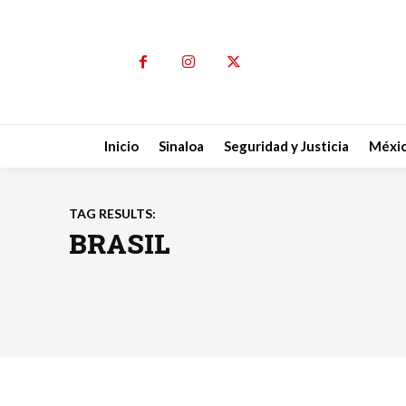
Inicio
Sinaloa
Seguridad y Justicia
Méxi
TAG RESULTS:
BRASIL