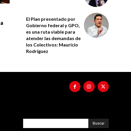
El Plan presentado por
 a
Gobierno federal y GPO,
es una ruta viable para
atender las demandas de
los Colectivos: Mauricio
Rodríguez
Buscar