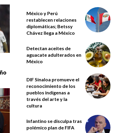
México y Perú
restablecen relaciones
diplomáticas; Betssy
Chávez llega a México
Detectan aceites de
aguacate adulterados en
México
eño
DIF Sinaloa promueve el
reconocimiento de los
pueblos indígenas a
través del arte y la
cultura
Infantino se disculpa tras
polémico plan de FIFA