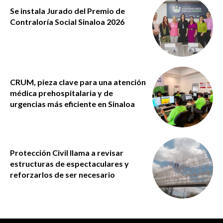
Se instala Jurado del Premio de
Contraloría Social Sinaloa 2026
CRUM, pieza clave para una atención
médica prehospitalaria y de
urgencias más eficiente en Sinaloa
Protección Civil llama a revisar
estructuras de espectaculares y
reforzarlos de ser necesario