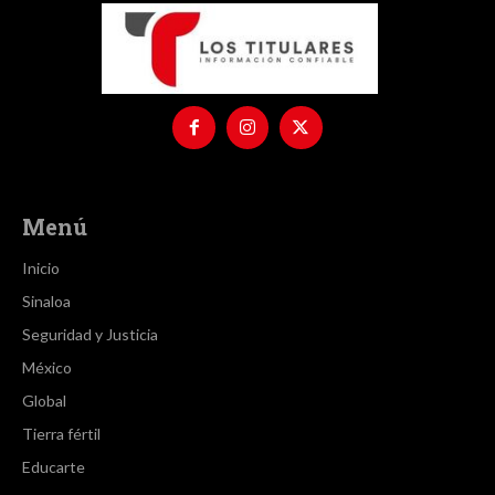
Menú
Inicio
Sinaloa
Seguridad y Justicia
México
Global
Tierra fértil
Educarte