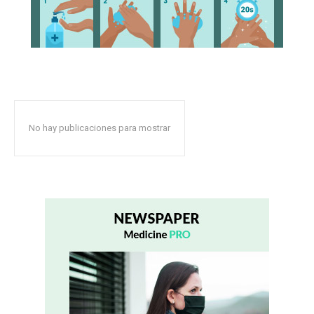
No hay publicaciones para mostrar