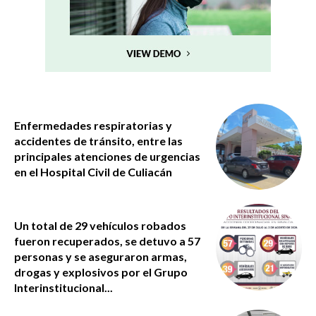
Enfermedades respiratorias y
accidentes de tránsito, entre las
principales atenciones de urgencias
en el Hospital Civil de Culiacán
Un total de 29 vehículos robados
fueron recuperados, se detuvo a 57
personas y se aseguraron armas,
drogas y explosivos por el Grupo
Interinstitucional...