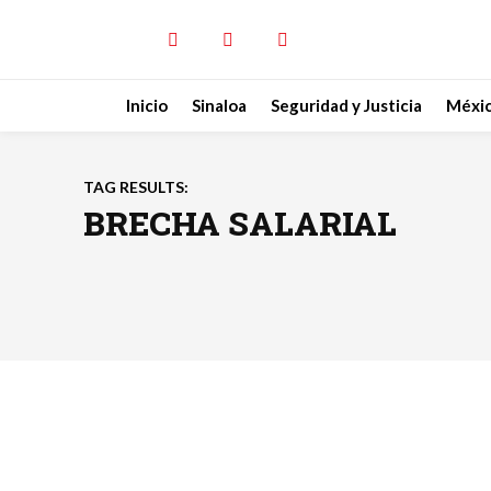
Inicio
Sinaloa
Seguridad y Justicia
Méxi
TAG RESULTS:
BRECHA SALARIAL