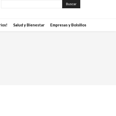
Buscar
ios!
Salud y Bienestar
Empresas y Bolsillos