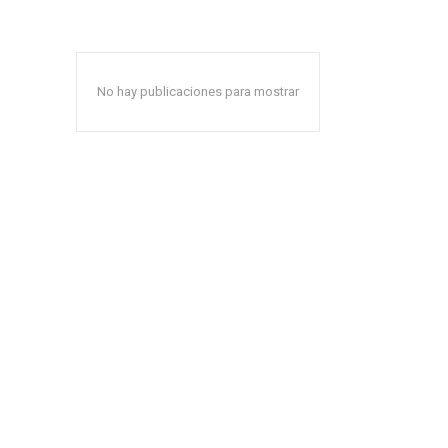
No hay publicaciones para mostrar