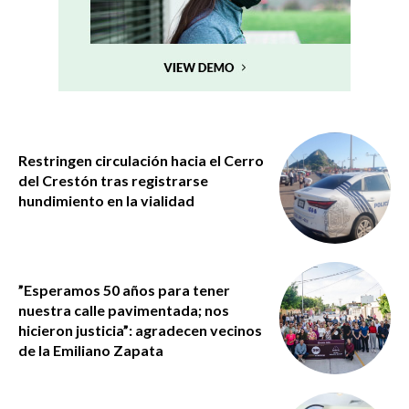
Restringen circulación hacia el Cerro
del Crestón tras registrarse
hundimiento en la vialidad
”Esperamos 50 años para tener
nuestra calle pavimentada; nos
hicieron justicia”: agradecen vecinos
de la Emiliano Zapata