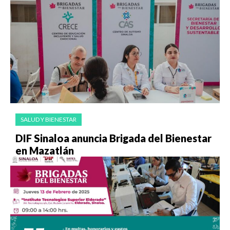
SALUD Y BIENESTAR
DIF Sinaloa anuncia Brigada del Bienestar
en Mazatlán