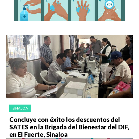
SINALOA
Concluye con éxito los descuentos del
SATES en la Brigada del Bienestar del DIF,
en El Fuerte, Sinaloa