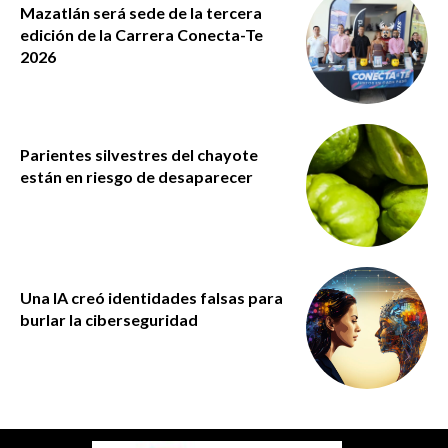
Mazatlán será sede de la tercera
edición de la Carrera Conecta-Te
2026
Parientes silvestres del chayote
están en riesgo de desaparecer
Una IA creó identidades falsas para
burlar la ciberseguridad