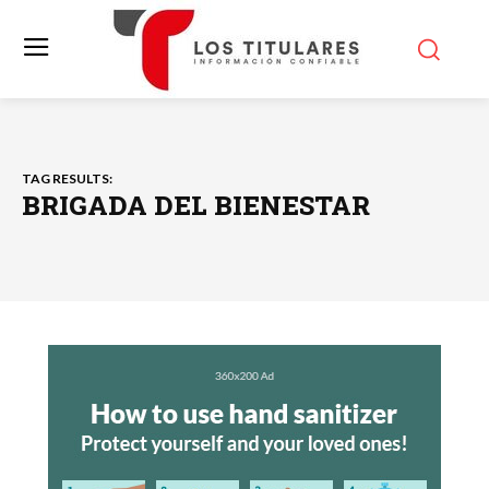
TAG RESULTS:
BRIGADA DEL BIENESTAR