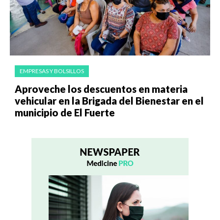
EMPRESAS Y BOLSILLOS
Aproveche los descuentos en materia
vehicular en la Brigada del Bienestar en el
municipio de El Fuerte