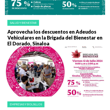
SALUD Y BIENESTAR
Aprovecha los descuentos en Adeudos
Vehiculares en la Brigada del Bienestar en
El Dorado, Sinaloa
EMPRESAS Y BOLSILLOS