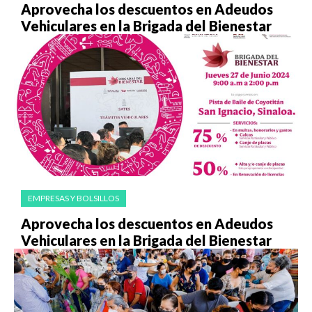
Aprovecha los descuentos en Adeudos
Vehiculares en la Brigada del Bienestar
EMPRESAS Y BOLSILLOS
Aprovecha los descuentos en Adeudos
Vehiculares en la Brigada del Bienestar