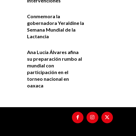
intervenciones
Conmemora la
gobernadora Yeraldine la
Semana Mundial de la
Lactancia
Ana Lucía Álvares afina
su preparación rumbo al
mundial con
participación en el
torneo nacional en
oaxaca