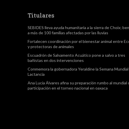
Titulares
SEBIDES lleva ayuda humanitaria a la sierra de Choix; ben
a más de 100 familias afectadas por las lluvias
Fortalecen coordinación por el bienestar animal entre Ec
y protectoras de animales
Escuadrón de Salvamento Acuático pone a salvo a tres
bañistas en dos intervenciones
Conmemora la gobernadora Yeraldine la Semana Mundial 
Lactancia
Ana Lucía Álvares afina su preparación rumbo al mundial
participación en el torneo nacional en oaxaca