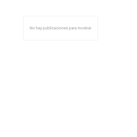
No hay publicaciones para mostrar