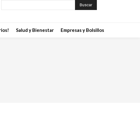
Buscar
ios!
Salud y Bienestar
Empresas y Bolsillos