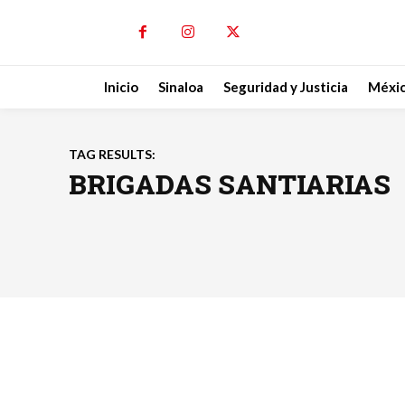
Inicio
Sinaloa
Seguridad y Justicia
Méxi
TAG RESULTS:
BRIGADAS SANTIARIAS