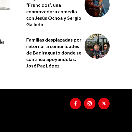
“Fruncidos”, una
conmovedora comedia
con Jesús Ochoa y Sergio
Galindo
Familias desplazadas por
la
retornar a comunidades
de Badiraguato donde se
continúa apoyándolas:
José Paz López