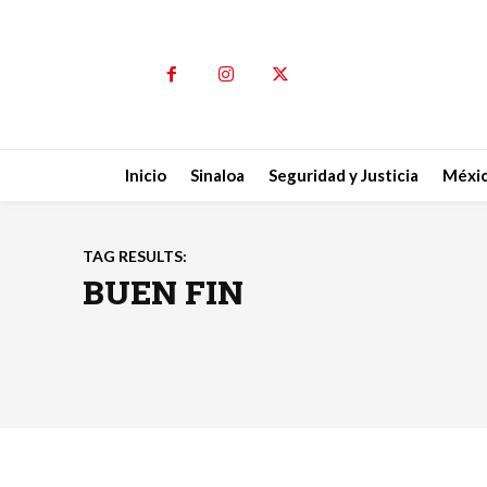
Inicio
Sinaloa
Seguridad y Justicia
Méxi
TAG RESULTS:
BUEN FIN