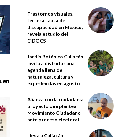
Trastornos visuales,
tercera causa de
discapacidad en México,
revela estudio del
CIDOCS
Jardín Botánico Culiacán
invita a disfrutar una
agenda llena de
naturaleza, cultura y
Buen
experiencias en agosto
Alianza con la ciudadanía,
proyecto que plantea
Movimiento Ciudadano
ante proceso electoral
Llega a Culiacán