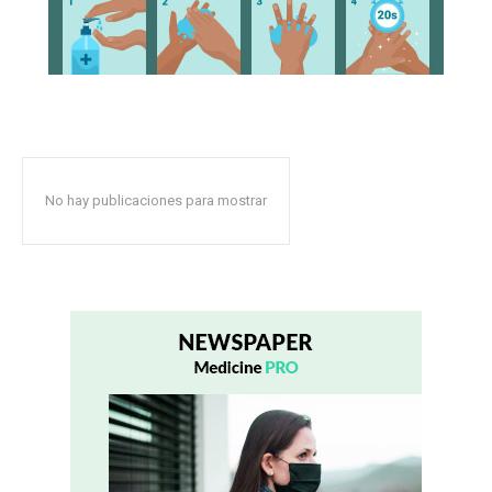
No hay publicaciones para mostrar