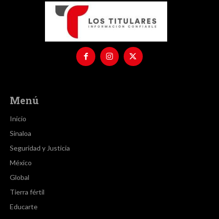
Menú
Inicio
Sinaloa
Seguridad y Justicia
México
Global
Tierra fértil
Educarte