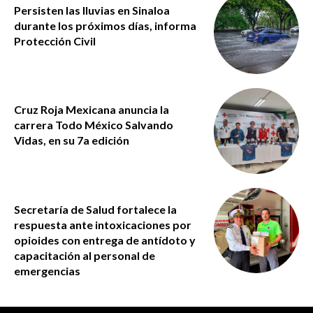
Persisten las lluvias en Sinaloa
durante los próximos días, informa
Protección Civil
Cruz Roja Mexicana anuncia la
carrera Todo México Salvando
Vidas, en su 7a edición
Secretaría de Salud fortalece la
respuesta ante intoxicaciones por
opioides con entrega de antídoto y
capacitación al personal de
emergencias