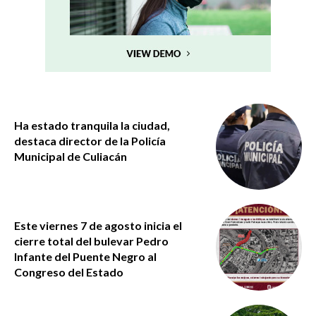
Ha estado tranquila la ciudad,
destaca director de la Policía
Municipal de Culiacán
Este viernes 7 de agosto inicia el
cierre total del bulevar Pedro
Infante del Puente Negro al
Congreso del Estado