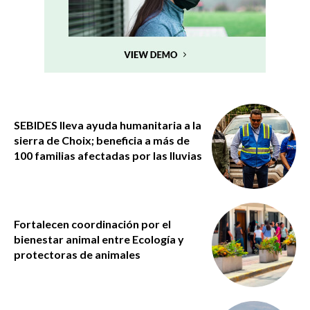
SEBIDES lleva ayuda humanitaria a la
sierra de Choix; beneficia a más de
100 familias afectadas por las lluvias
Fortalecen coordinación por el
bienestar animal entre Ecología y
protectoras de animales