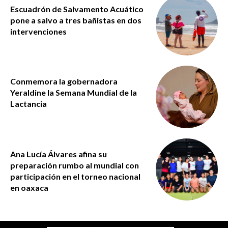
Escuadrón de Salvamento Acuático
pone a salvo a tres bañistas en dos
intervenciones
Conmemora la gobernadora
Yeraldine la Semana Mundial de la
Lactancia
Ana Lucía Álvares afina su
preparación rumbo al mundial con
participación en el torneo nacional
en oaxaca