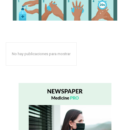
No hay publicaciones para mostrar