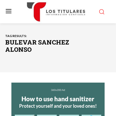
TAG RESULTS:
BULEVAR SANCHEZ
ALONSO