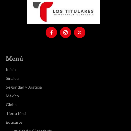
Menú
Inicio
Sinaloa
Seguridad y Justicia
México
Global
Tierra fértil
Educarte
Igualdad y Ciudadanía