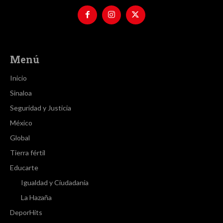
Menú
Inicio
Sinaloa
Seguridad y Justicia
México
Global
Tierra fértil
Educarte
Igualdad y Ciudadanía
La Hazaña
DeporHits