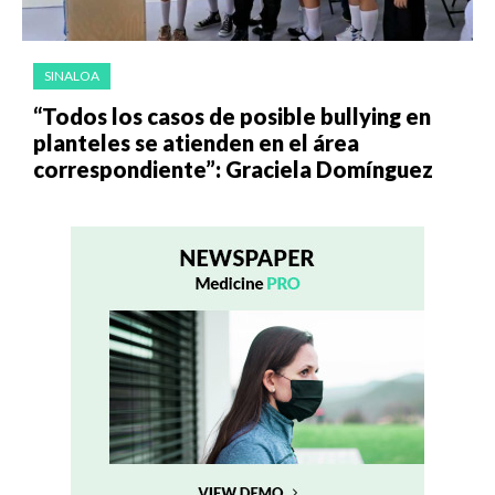
SINALOA
“Todos los casos de posible bullying en
planteles se atienden en el área
correspondiente”: Graciela Domínguez