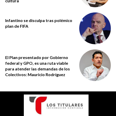
cultura
Infantino se disculpa tras polémico
plan de FIFA
El Plan presentado por Gobierno
federal y GPO, es una ruta viable
para atender las demandas de los
Colectivos: Mauricio Rodríguez