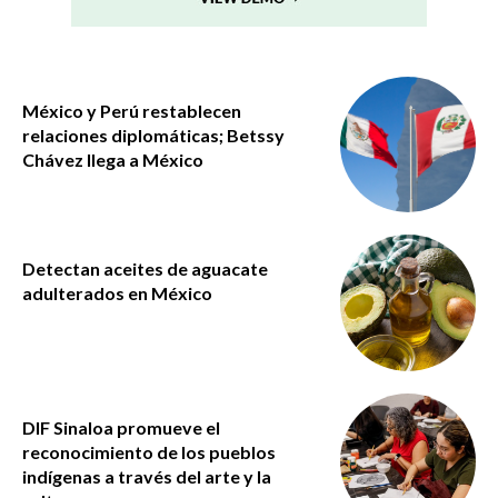
México y Perú restablecen
relaciones diplomáticas; Betssy
Chávez llega a México
Detectan aceites de aguacate
adulterados en México
DIF Sinaloa promueve el
reconocimiento de los pueblos
indígenas a través del arte y la