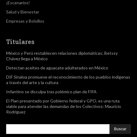
¡Escenarios!
Salud y Bienestar
Empresas y Bolsillos
Titulares
México y Perú restablecen relaciones diplomáticas; Betssy
Chávez llega a México
Detectan aceites de aguacate adulterados en México
DIF Sinaloa promueve el reconocimiento de los pueblos indígenas
a través del arte y la cultura
Infantino se disculpa tras polémico plan de FIFA
El Plan presentado por Gobierno federal y GPO, es una ruta
viable para atender las demandas de los Colectivos: Mauricio
Rodríguez
Buscar