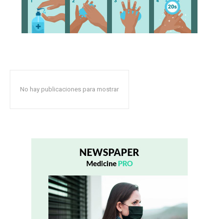
No hay publicaciones para mostrar