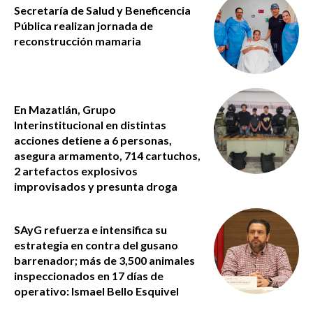
Secretaría de Salud y Beneficencia
Pública realizan jornada de
reconstrucción mamaria
En Mazatlán, Grupo
Interinstitucional en distintas
acciones detiene a 6 personas,
asegura armamento, 714 cartuchos,
2 artefactos explosivos
improvisados y presunta droga
SAyG refuerza e intensifica su
estrategia en contra del gusano
barrenador; más de 3,500 animales
inspeccionados en 17 días de
operativo: Ismael Bello Esquivel