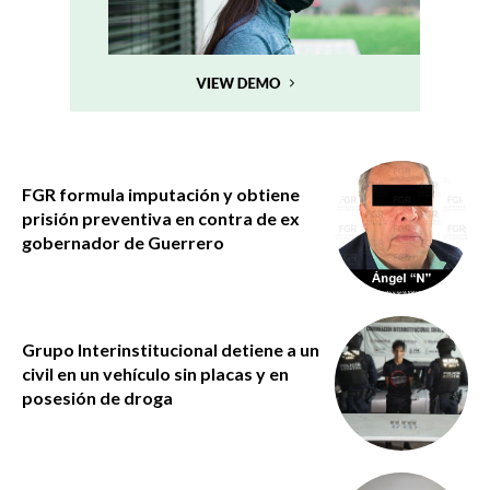
FGR formula imputación y obtiene
prisión preventiva en contra de ex
gobernador de Guerrero
Grupo Interinstitucional detiene a un
civil en un vehículo sin placas y en
posesión de droga