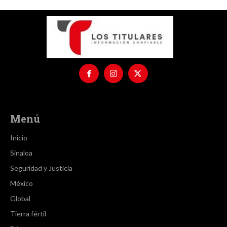
Menú
Inicio
Sinaloa
Seguridad y Justicia
México
Global
Tierra fértil