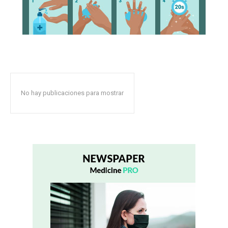
No hay publicaciones para mostrar