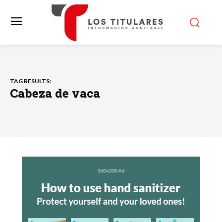
TAG RESULTS:
Cabeza de vaca