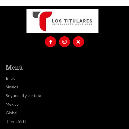
Menú
Inicio
Sinaloa
Seguridad y Justicia
México
Global
Tierra fértil