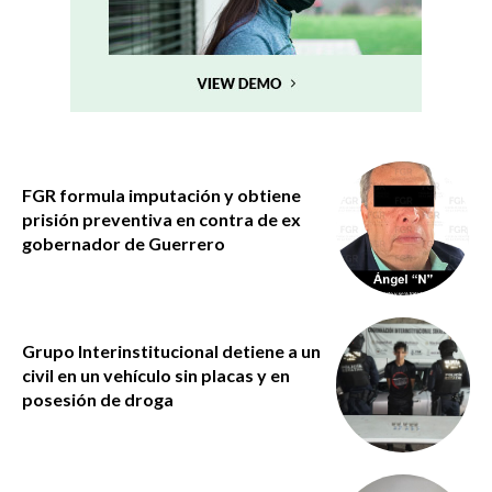
FGR formula imputación y obtiene
prisión preventiva en contra de ex
gobernador de Guerrero
Grupo Interinstitucional detiene a un
civil en un vehículo sin placas y en
posesión de droga