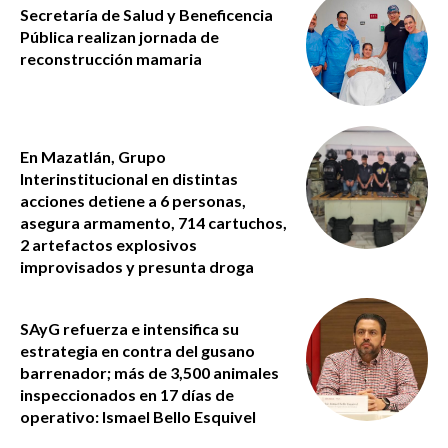
Secretaría de Salud y Beneficencia
Pública realizan jornada de
reconstrucción mamaria
En Mazatlán, Grupo
Interinstitucional en distintas
acciones detiene a 6 personas,
asegura armamento, 714 cartuchos,
2 artefactos explosivos
improvisados y presunta droga
SAyG refuerza e intensifica su
estrategia en contra del gusano
barrenador; más de 3,500 animales
inspeccionados en 17 días de
operativo: Ismael Bello Esquivel