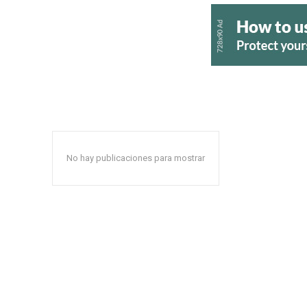
No hay publicaciones para mostrar