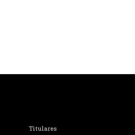
Titulares