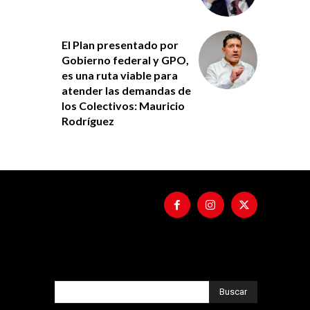
El Plan presentado por
Gobierno federal y GPO,
es una ruta viable para
atender las demandas de
los Colectivos: Mauricio
Rodríguez
Buscar