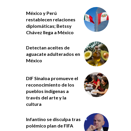
México y Perú
restablecen relaciones
diplomáticas; Betssy
Chávez llega a México
Detectan aceites de
aguacate adulterados en
México
DIF Sinaloa promueve el
reconocimiento de los
pueblos indígenas a
través del arte y la
cultura
Infantino se disculpa tras
polémico plan de FIFA