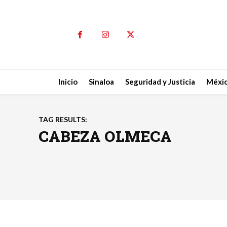
Inicio
Sinaloa
Seguridad y Justicia
Méxi
TAG RESULTS:
CABEZA OLMECA