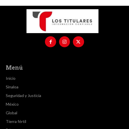
Menú
Inicio
Sinaloa
Seguridad y Justicia
México
Global
Tierra fértil