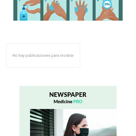
No hay publicaciones para mostrar