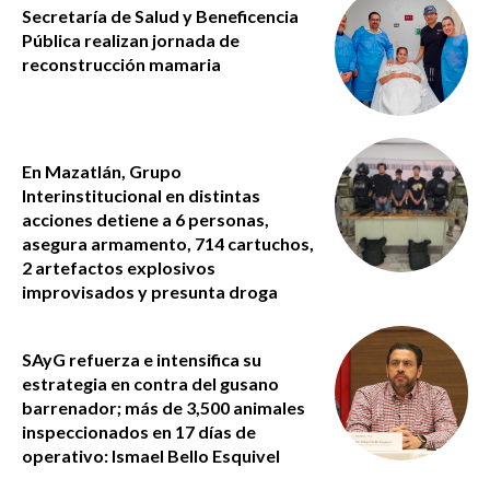
Secretaría de Salud y Beneficencia
Pública realizan jornada de
reconstrucción mamaria
En Mazatlán, Grupo
Interinstitucional en distintas
acciones detiene a 6 personas,
asegura armamento, 714 cartuchos,
2 artefactos explosivos
improvisados y presunta droga
SAyG refuerza e intensifica su
estrategia en contra del gusano
barrenador; más de 3,500 animales
inspeccionados en 17 días de
operativo: Ismael Bello Esquivel