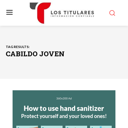
TAG RESULTS:
CABILDO JOVEN