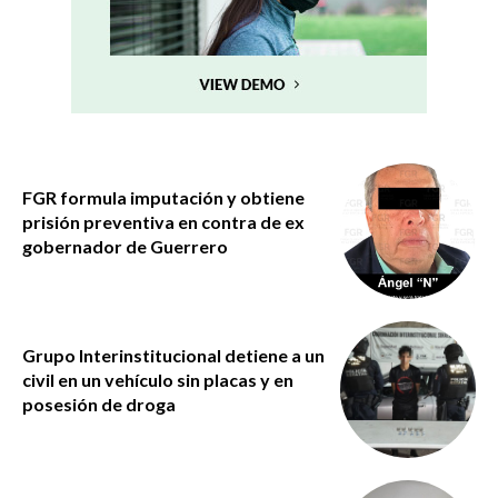
FGR formula imputación y obtiene
prisión preventiva en contra de ex
gobernador de Guerrero
Grupo Interinstitucional detiene a un
civil en un vehículo sin placas y en
posesión de droga