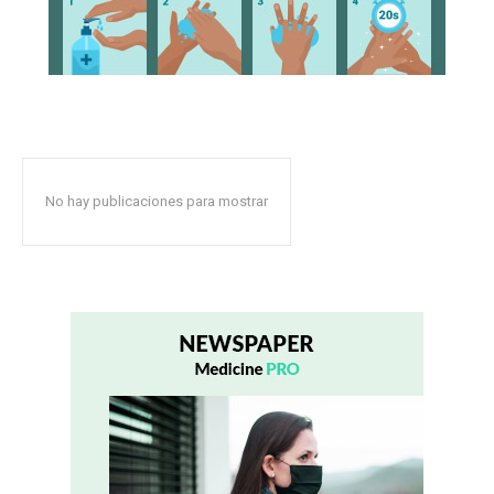
No hay publicaciones para mostrar