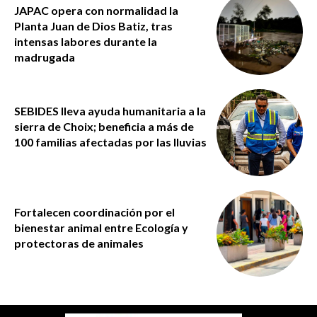
JAPAC opera con normalidad la
Planta Juan de Dios Batiz, tras
intensas labores durante la
madrugada
SEBIDES lleva ayuda humanitaria a la
sierra de Choix; beneficia a más de
100 familias afectadas por las lluvias
Fortalecen coordinación por el
bienestar animal entre Ecología y
protectoras de animales