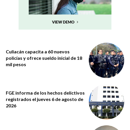
Culiacán capacita a 60 nuevos
policías y ofrece sueldo inicial de 18
mil pesos
FGE informa de los hechos delictivos
registrados el jueves 6 de agosto de
2026