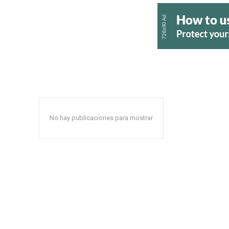
No hay publicaciones para mostrar