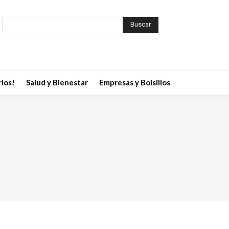
Buscar
ios!
Salud y Bienestar
Empresas y Bolsillos