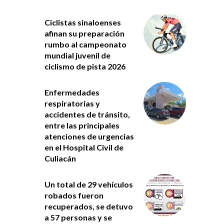
Ciclistas sinaloenses
afinan su preparación
rumbo al campeonato
mundial juvenil de
ciclismo de pista 2026
Enfermedades
respiratorias y
accidentes de tránsito,
entre las principales
atenciones de urgencias
en el Hospital Civil de
Culiacán
Un total de 29 vehículos
robados fueron
recuperados, se detuvo
a 57 personas y se