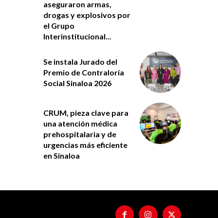
aseguraron armas,
drogas y explosivos por
el Grupo
Interinstitucional...
Se instala Jurado del
Premio de Contraloría
Social Sinaloa 2026
CRUM, pieza clave para
una atención médica
prehospitalaria y de
urgencias más eficiente
en Sinaloa