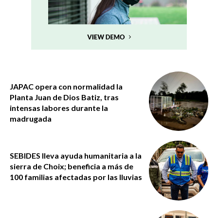
JAPAC opera con normalidad la
Planta Juan de Dios Batiz, tras
intensas labores durante la
madrugada
SEBIDES lleva ayuda humanitaria a la
sierra de Choix; beneficia a más de
100 familias afectadas por las lluvias