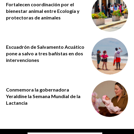
Fortalecen coordinación por el
bienestar animal entre Ecología y
protectoras de animales
Escuadrón de Salvamento Acuático
pone a salvo a tres bañistas en dos
intervenciones
Conmemora la gobernadora
Yeraldine la Semana Mundial de la
Lactancia