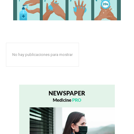
No hay publicaciones para mostrar