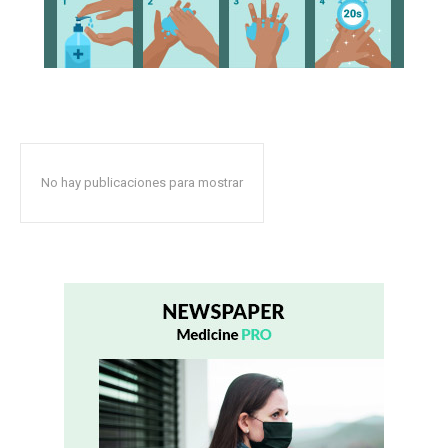
No hay publicaciones para mostrar