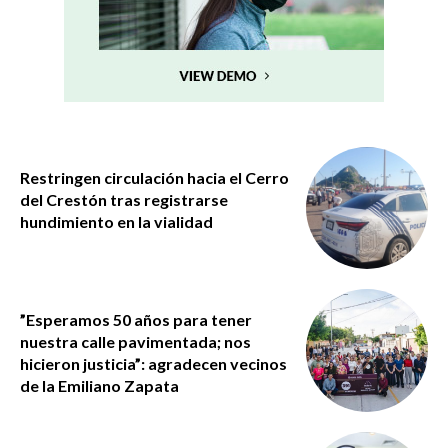
Restringen circulación hacia el Cerro
del Crestón tras registrarse
hundimiento en la vialidad
”Esperamos 50 años para tener
nuestra calle pavimentada; nos
hicieron justicia”: agradecen vecinos
de la Emiliano Zapata