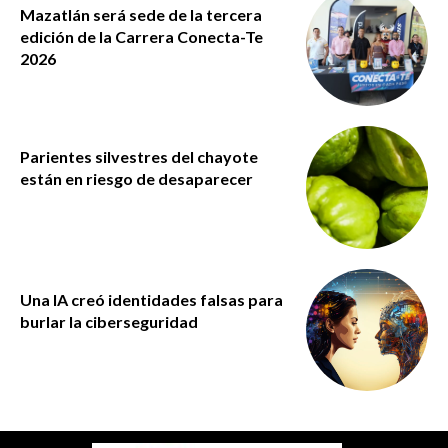
Mazatlán será sede de la tercera
edición de la Carrera Conecta-Te
2026
Parientes silvestres del chayote
están en riesgo de desaparecer
Una IA creó identidades falsas para
burlar la ciberseguridad