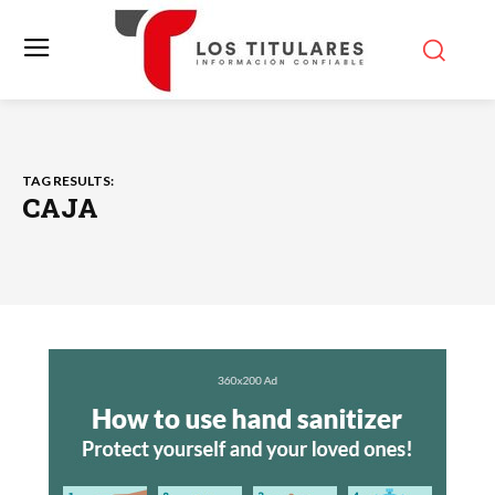
TAG RESULTS:
CAJA