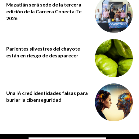
Mazatlán será sede de la tercera
edición de la Carrera Conecta-Te
2026
Parientes silvestres del chayote
están en riesgo de desaparecer
Una IA creó identidades falsas para
burlar la ciberseguridad