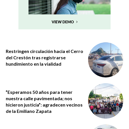
Restringen circulación hacia el Cerro
del Crestón tras registrarse
hundimiento en la vialidad
”Esperamos 50 años para tener
nuestra calle pavimentada; nos
hicieron justicia”: agradecen vecinos
de la Emiliano Zapata