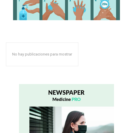
No hay publicaciones para mostrar