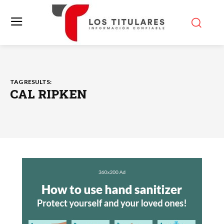
TAG RESULTS:
CAL RIPKEN