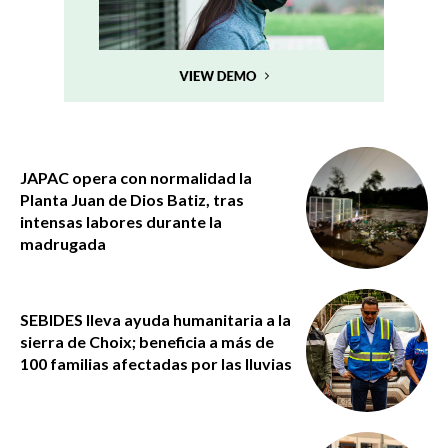
JAPAC opera con normalidad la
Planta Juan de Dios Batiz, tras
intensas labores durante la
madrugada
SEBIDES lleva ayuda humanitaria a la
sierra de Choix; beneficia a más de
100 familias afectadas por las lluvias