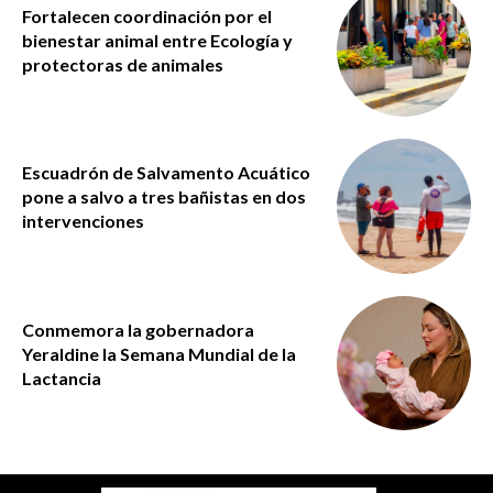
Fortalecen coordinación por el
bienestar animal entre Ecología y
protectoras de animales
Escuadrón de Salvamento Acuático
pone a salvo a tres bañistas en dos
intervenciones
Conmemora la gobernadora
Yeraldine la Semana Mundial de la
Lactancia