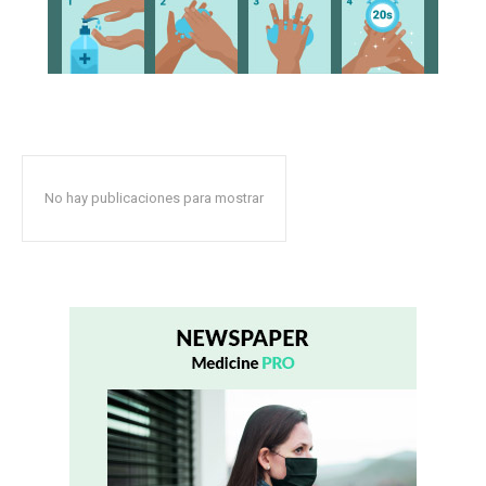
No hay publicaciones para mostrar