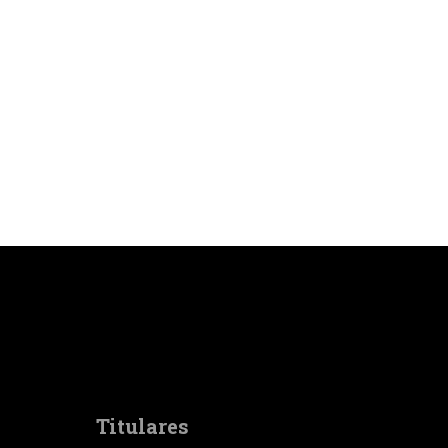
Titulares