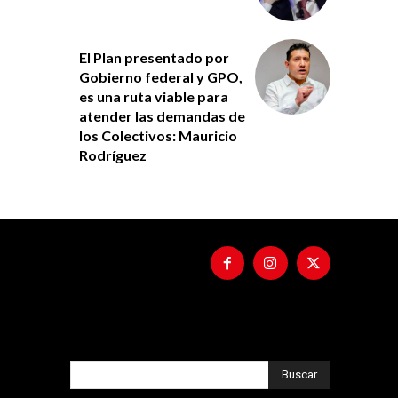
El Plan presentado por
Gobierno federal y GPO,
es una ruta viable para
atender las demandas de
los Colectivos: Mauricio
Rodríguez
Buscar