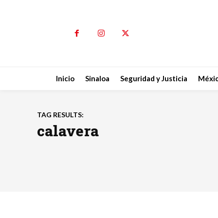
Inicio
Sinaloa
Seguridad y Justicia
Méxi
TAG RESULTS:
calavera