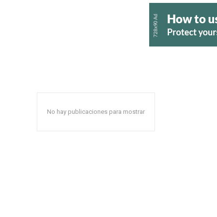
No hay publicaciones para mostrar