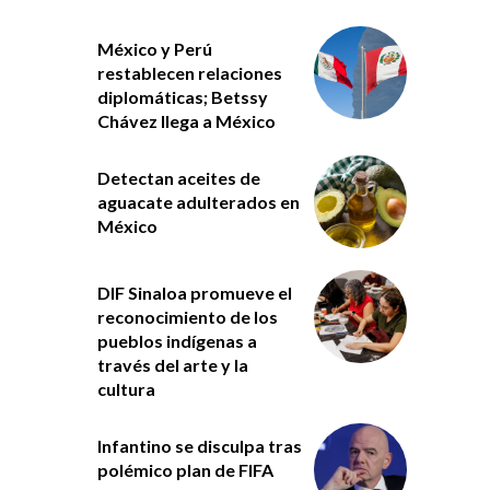
México y Perú
restablecen relaciones
diplomáticas; Betssy
Chávez llega a México
Detectan aceites de
aguacate adulterados en
México
DIF Sinaloa promueve el
reconocimiento de los
pueblos indígenas a
través del arte y la
cultura
Infantino se disculpa tras
polémico plan de FIFA