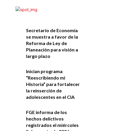
Secretario de Economía
se muestra a favor de la
Reforma de Ley de
Planeación para visión a
largo plazo
Inician programa
“Reescribiendo mi
Historia” para fortalecer
la reinserción de
adolescentes en el CIA
FGE informa de los
hechos delictivos
registrados el miércoles