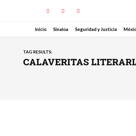
Inicio
Sinaloa
Seguridad y Justicia
Méxi
TAG RESULTS:
CALAVERITAS LITERARI