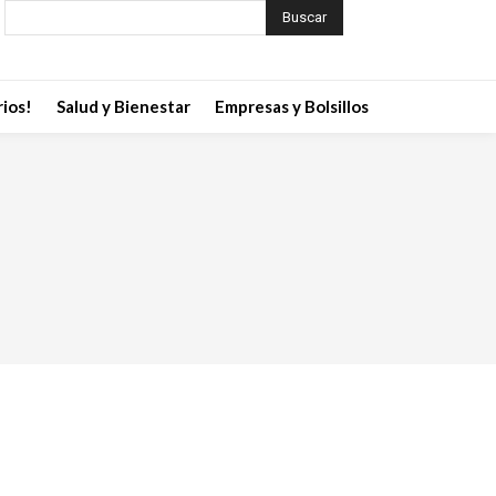
Buscar
ios!
Salud y Bienestar
Empresas y Bolsillos