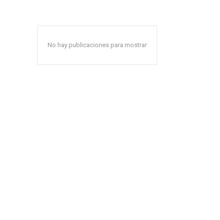
No hay publicaciones para mostrar