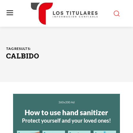
TAG RESULTS:
CALBIDO