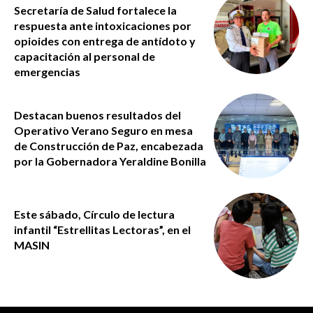
Secretaría de Salud fortalece la
respuesta ante intoxicaciones por
opioides con entrega de antídoto y
capacitación al personal de
emergencias
Destacan buenos resultados del
Operativo Verano Seguro en mesa
de Construcción de Paz, encabezada
por la Gobernadora Yeraldine Bonilla
Este sábado, Círculo de lectura
infantil “Estrellitas Lectoras”, en el
MASIN