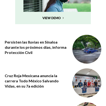
Persisten las lluvias en Sinaloa
durante los próximos días, informa
Protección Civil
Cruz Roja Mexicana anuncia la
carrera Todo México Salvando
Vidas, en su 7a edición