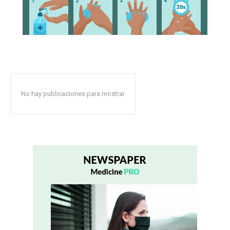
No hay publicaciones para mostrar