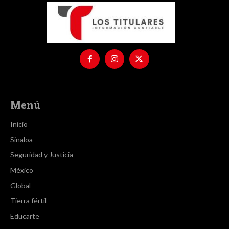
Menú
Inicio
Sinaloa
Seguridad y Justicia
México
Global
Tierra fértil
Educarte