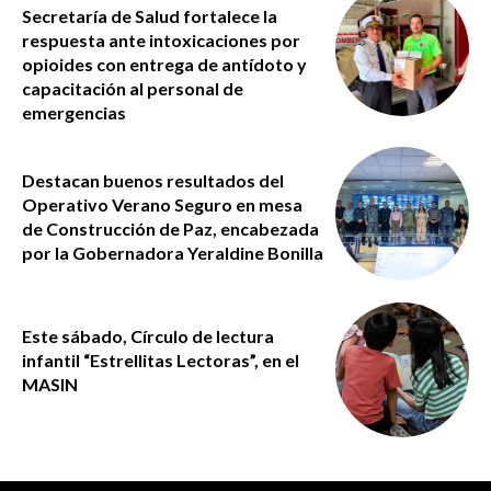
Secretaría de Salud fortalece la
respuesta ante intoxicaciones por
opioides con entrega de antídoto y
capacitación al personal de
emergencias
Destacan buenos resultados del
Operativo Verano Seguro en mesa
de Construcción de Paz, encabezada
por la Gobernadora Yeraldine Bonilla
Este sábado, Círculo de lectura
infantil “Estrellitas Lectoras”, en el
MASIN