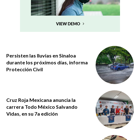
Persisten las lluvias en Sinaloa
durante los próximos días, informa
Protección Civil
Cruz Roja Mexicana anuncia la
carrera Todo México Salvando
Vidas, en su 7a edición