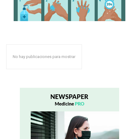
No hay publicaciones para mostrar