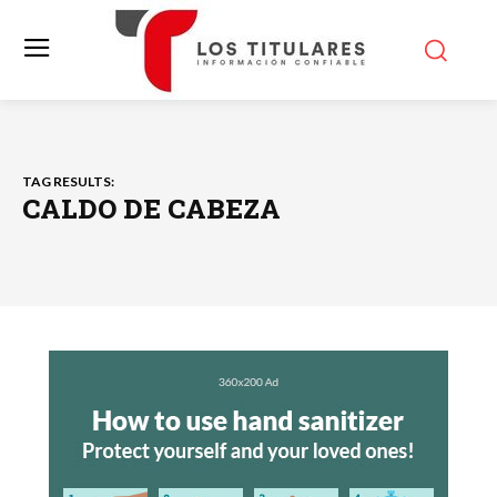
TAG RESULTS:
CALDO DE CABEZA