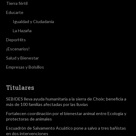
Tierra fértil
Educarte
Igualdad y Ciudadanía
La Hazaña
DeporHits
¡Escenarios!
Salud y Bienestar
Empresas y Bolsillos
Titulares
SEBIDES lleva ayuda humanitaria a la sierra de Choix; beneficia a
más de 100 familias afectadas por las lluvias
Fortalecen coordinación por el bienestar animal entre Ecología y
protectoras de animales
Escuadrón de Salvamento Acuático pone a salvo a tres bañistas
en dos intervenciones