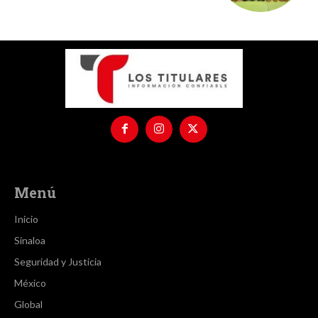
Menú
Inicio
Sinaloa
Seguridad y Justicia
México
Global