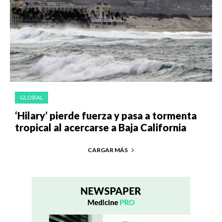
GLOBAL
‘Hilary’ pierde fuerza y pasa a tormenta
tropical al acercarse a Baja California
CARGAR MÁS