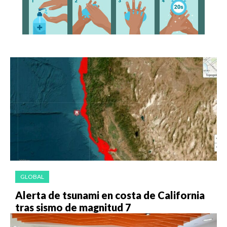
GLOBAL
Alerta de tsunami en costa de California
tras sismo de magnitud 7