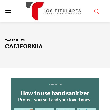
TAG RESULTS:
CALIFORNIA