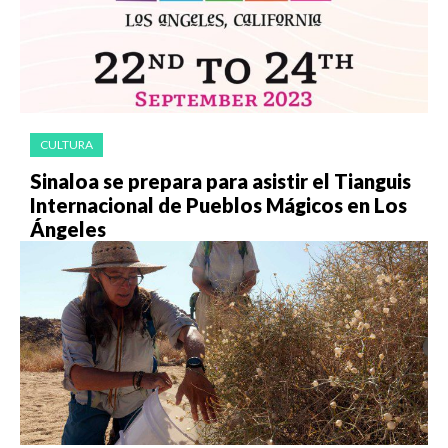
CULTURA
Sinaloa se prepara para asistir el Tianguis
Internacional de Pueblos Mágicos en Los
Ángeles