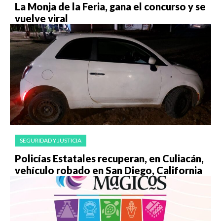
La Monja de la Feria, gana el concurso y se
vuelve viral
SEGURIDAD Y JUSTICIA
Policías Estatales recuperan, en Culiacán,
vehículo robado en San Diego, California