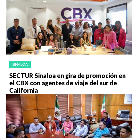
SINALOA
SECTUR Sinaloa en gira de promoción en
el CBX con agentes de viaje del sur de
California