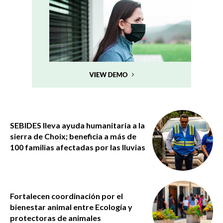
SEBIDES lleva ayuda humanitaria a la
sierra de Choix; beneficia a más de
100 familias afectadas por las lluvias
Fortalecen coordinación por el
bienestar animal entre Ecología y
protectoras de animales