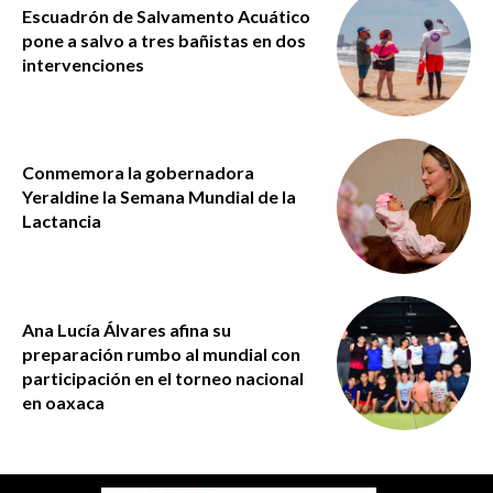
Escuadrón de Salvamento Acuático
pone a salvo a tres bañistas en dos
intervenciones
Conmemora la gobernadora
Yeraldine la Semana Mundial de la
Lactancia
Ana Lucía Álvares afina su
preparación rumbo al mundial con
participación en el torneo nacional
en oaxaca