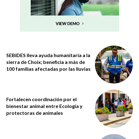
SEBIDES lleva ayuda humanitaria a la
sierra de Choix; beneficia a más de
100 familias afectadas por las lluvias
Fortalecen coordinación por el
bienestar animal entre Ecología y
protectoras de animales