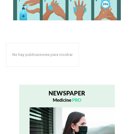
No hay publicaciones para mostrar