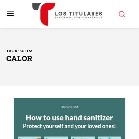
TAG RESULTS:
CALOR