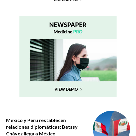
México y Perú restablecen
relaciones diplomáticas; Betssy
Chávez llega a México