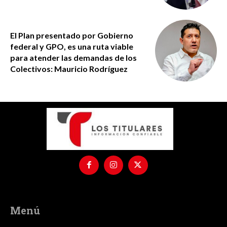
El Plan presentado por Gobierno
federal y GPO, es una ruta viable
para atender las demandas de los
Colectivos: Mauricio Rodríguez
Menú