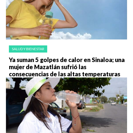
SALUD Y BIENESTAR
Ya suman 5 golpes de calor en Sinaloa; una
mujer de Mazatlán sufrió las
consecuencias de las altas temperaturas