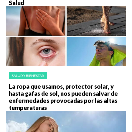
Salud
SALUD Y BIENESTAR
La ropa que usamos, protector solar, y
hasta gafas de sol, nos pueden salvar de
enfermedades provocadas por las altas
temperaturas