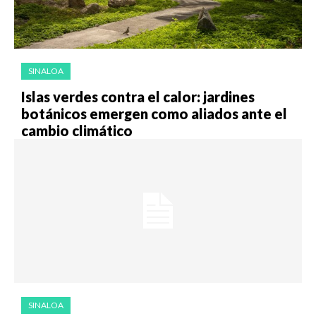
SINALOA
Islas verdes contra el calor: jardines
botánicos emergen como aliados ante el
cambio climático
SINALOA