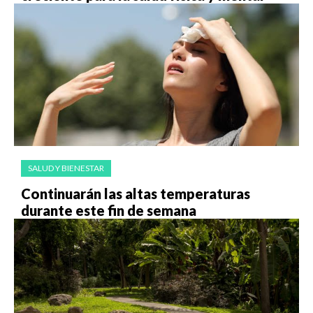
SALUD Y BIENESTAR
Continuarán las altas temperaturas
durante este fin de semana