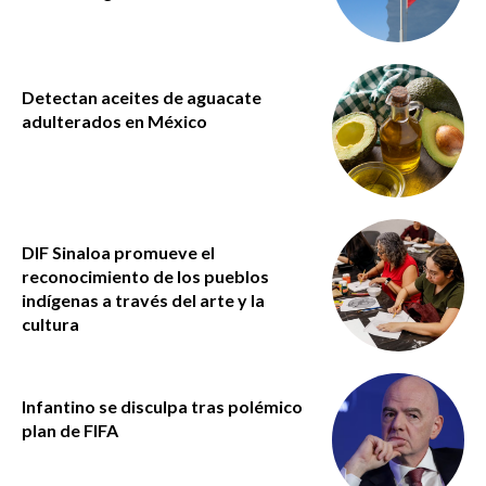
Detectan aceites de aguacate
adulterados en México
DIF Sinaloa promueve el
reconocimiento de los pueblos
indígenas a través del arte y la
cultura
Infantino se disculpa tras polémico
plan de FIFA