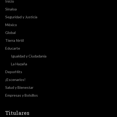
Inicio
Sinaloa
Seguridad y Justicia
México
Global
Tierra fértil
Educarte
Igualdad y Ciudadanía
La Hazaña
DeporHits
¡Escenarios!
Salud y Bienestar
Empresas y Bolsillos
Titulares