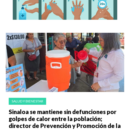
SALUD Y BIENESTAR
Sinaloa se mantiene sin defunciones por
golpes de calor entre la población;
director de Prevención y Promoción de la